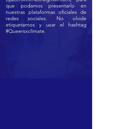
que podamos presentarlo en
nuestras plataformas oficiales de
redes sociales. No olvide
etiquetarnos y usar el hashtag
#Queersxclimate.